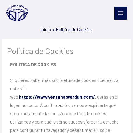
Ir
al
contenido
Inicio
Política de Cookies
Política de Cookies
POLITICA DE COOKIES
Si quieres saber más sobre el uso de cookies que realiza
este sitio
web
https://www.ventanasverdun.com/
,
estás en el
lugar indicado. A continuación, vamos a explicarte qué
son exactamente las cookies; qué tipo de cookies
utilizamos y para qué; y cómo puedes ejercer tu derecho
para configurar tu navegador y desestimar el uso de