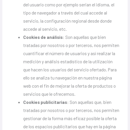
del usuario como por ejemplo serian el idioma, el
tipo de navegador a través del cual accede al
servicio, la configuración regional desde donde
accede al servicio, etc.
Cookies de análisis
: Son aquellas que bien
tratadas por nosotros o por terceros, nos permiten
cuantificar el número de usuarios y así realizar la
medición y análisis estadístico de la utilización
que hacen los usuarios del servicio ofertado. Para
ello se analiza tu navegación en nuestra página
web con el fin de mejorar la oferta de productos o
servicios que le ofrecemos.
Cookies publicitarias
: Son aquellas que, bien
tratadas por nosotros o por terceros, nos permiten
gestionar de la forma más eficaz posible la oferta
de los espacios publicitarios que hay en la página