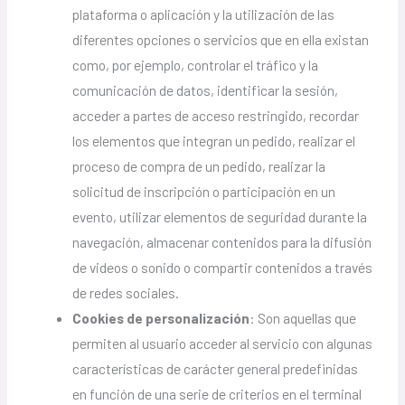
plataforma o aplicación y la utilización de las
diferentes opciones o servicios que en ella existan
como, por ejemplo, controlar el tráfico y la
comunicación de datos, identificar la sesión,
acceder a partes de acceso restringido, recordar
los elementos que integran un pedido, realizar el
proceso de compra de un pedido, realizar la
solicitud de inscripción o participación en un
evento, utilizar elementos de seguridad durante la
navegación, almacenar contenidos para la difusión
de videos o sonido o compartir contenidos a través
de redes sociales.
Cookies de personalización
: Son aquellas que
permiten al usuario acceder al servicio con algunas
características de carácter general predefinidas
en función de una serie de criterios en el terminal