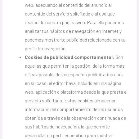
web, adecuando el contenido del anuncio al
contenido del servicio solicitado o al uso que
realice de nuestra página web. Para ello podemos
analizar tus hábitos de navegación en Internet y
podemos mostrarte publicidad relacionada con tu
perfil de navegación.
Cookies de publicidad comportamental
: Son
aquellas que permiten la gestión, de la forma más
eficaz posible, de los espacios publicitarios que,
en su caso, el editor haya incluido en una página
web, aplicación o plataforma desde la que presta el
servicio solicitado. Estas cookies almacenan
información del comportamiento de los usuarios
obtenida a través de la observación continuada de
sus hábitos de navegación, lo que permite
desarrollar un perfil específico para mostrar