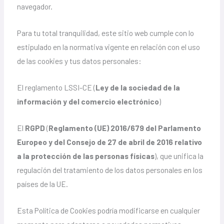
navegador.
Para tu total tranquilidad, este sitio web cumple con lo
estipulado en la normativa vigente en relación con el uso
de las cookies y tus datos personales:
El reglamento LSSI-CE (
Ley de la sociedad de la
información y del comercio electrónico
)
El
RGPD
(
Reglamento (UE) 2016/679 del Parlamento
Europeo y del Consejo de 27 de abril de 2016 relativo
a la protección de las personas físicas
), que unifica la
regulación del tratamiento de los datos personales en los
países de la UE.
Esta Política de Cookies podría modificarse en cualquier