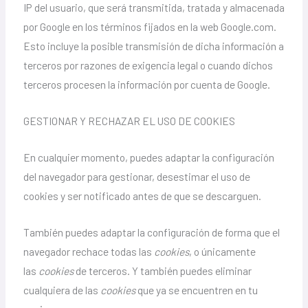
IP del usuario, que será transmitida, tratada y almacenada
por Google en los términos fijados en la web Google.com.
Esto incluye la posible transmisión de dicha información a
terceros por razones de exigencia legal o cuando dichos
terceros procesen la información por cuenta de Google.
GESTIONAR Y RECHAZAR EL USO DE COOKIES
En cualquier momento, puedes adaptar la configuración
del navegador para gestionar, desestimar el uso de
cookies y ser notificado antes de que se descarguen.
También puedes adaptar la configuración de forma que el
navegador rechace todas las
cookies
, o únicamente
las
cookies
de terceros. Y también puedes eliminar
cualquiera de las
cookies
que ya se encuentren en tu