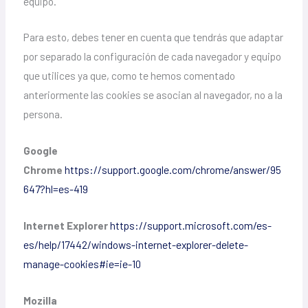
equipo.
Para esto, debes tener en cuenta que tendrás que adaptar
por separado la configuración de cada navegador y equipo
que utilices ya que, como te hemos comentado
anteriormente las cookies se asocian al navegador, no a la
persona.
Google
Chrome
https://support.google.com/chrome/answer/95
647?hl=es-419
Internet Explorer
https://support.microsoft.com/es-
es/help/17442/windows-internet-explorer-delete-
manage-cookies#ie=ie-10
Mozilla