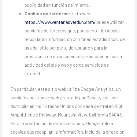
publicidad en función del mismo.
Cookies de terceros
: Esta web
https://www.ventanasverdun.com/
puede utilizar
servicios de terceros que, por cuenta de Google,
recopilarán información con fines estadísticos, de
uso del sitio por parte del usuario y para la
prestación de otros servicios relacionados con la
actividad del sitio web y otros servicios de
Internet.
En particular, este sitio web utiliza Google Analytics, un
servicio analítico de web prestado por Google, Inc. con
domicilio en los Estados Unidos con sede central en 1600
Amphitheatre Parkway, Mountain View, California 94043.
Para la prestación de estos servicios, Google utiliza
cookies que recopilan la información, incluida la dirección