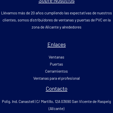
Llévamos más de 20 años cumpliendo las expectativas de nuestros
clientes, somos distribuidores de ventanas y puertas de PVC en la
zona de Alicante y alrededores
Enlaces
Ventanas
Puertas
Cerramientos
Ventanas para el profesional
Contacto
Polig. Ind. Canastell | C/ Martillo, 12A 03690 San Vicente de Raspeig
(Alicante)