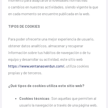
momento para adaptarse a novedades normativas
o cambios en nuestras actividades, siendo vigente la que
en cada momento se encuentre publicada en la web.
TIPOS DE COOKIES
Para poder ofrecerte una mejor experiencia de usuario,
obtener datos analíticos, almacenar y recuperar
información sobre tus hábitos de navegación o de tu
equipo y desarrollar su actividad, este sitio web
https://www.ventanasverdun.com/
,
utiliza cookies
propias y de terceros.
¿Qué tipos de cookies utiliza este sitio web?
Cookies técnicas
: Son aquellas que permiten al
usuario la navegación a través de una página web,