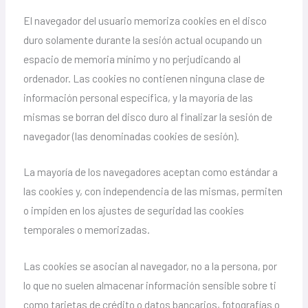
El navegador del usuario memoriza cookies en el disco
duro solamente durante la sesión actual ocupando un
espacio de memoria mínimo y no perjudicando al
ordenador. Las cookies no contienen ninguna clase de
información personal específica, y la mayoría de las
mismas se borran del disco duro al finalizar la sesión de
navegador (las denominadas cookies de sesión).
La mayoría de los navegadores aceptan como estándar a
las cookies y, con independencia de las mismas, permiten
o impiden en los ajustes de seguridad las cookies
temporales o memorizadas.
Las cookies se asocian al navegador, no a la persona, por
lo que no suelen almacenar información sensible sobre ti
como tarjetas de crédito o datos bancarios, fotografías o