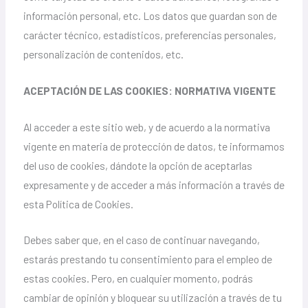
información personal, etc. Los datos que guardan son de
carácter técnico, estadísticos, preferencias personales,
personalización de contenidos, etc.
ACEPTACIÓN DE LAS COOKIES: NORMATIVA VIGENTE
Al acceder a este sitio web, y de acuerdo a la normativa
vigente en materia de protección de datos, te informamos
del uso de cookies, dándote la opción de aceptarlas
expresamente y de acceder a más información a través de
esta Política de Cookies.
Debes saber que, en el caso de continuar navegando,
estarás prestando tu consentimiento para el empleo de
estas cookies. Pero, en cualquier momento, podrás
cambiar de opinión y bloquear su utilización a través de tu