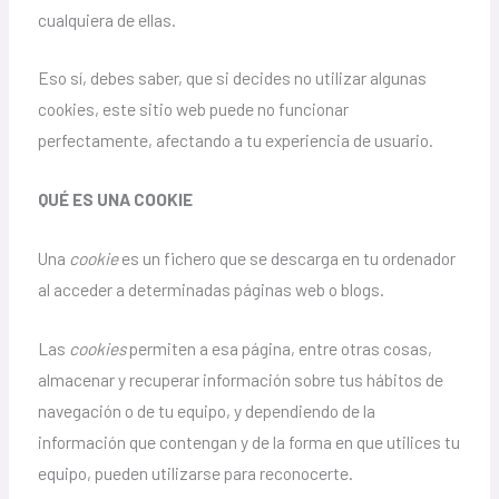
cualquiera de ellas.
Eso sí, debes saber, que si decides no utilizar algunas
cookies, este sitio web puede no funcionar
perfectamente, afectando a tu experiencia de usuario.
QUÉ ES UNA COOKIE
Una
cookie
es un fichero que se descarga en tu ordenador
al acceder a determinadas páginas web o blogs.
Las
cookies
permiten a esa página, entre otras cosas,
almacenar y recuperar información sobre tus hábitos de
navegación o de tu equipo, y dependiendo de la
información que contengan y de la forma en que utilices tu
equipo, pueden utilizarse para reconocerte.