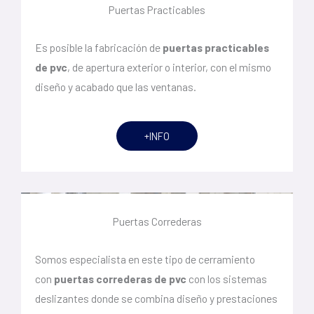
Puertas Practicables
Es posible la fabricación de
puertas practicables
de pvc
, de apertura exterior o interior, con el mismo
diseño y acabado que las ventanas.
+INFO
Puertas Correderas
Somos especialista en este tipo de cerramiento
con
puertas correderas de pvc
con los sistemas
deslizantes donde se combina diseño y prestaciones