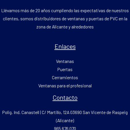
Llévamos más de 20 años cumpliendo las expectativas de nuestros
clientes, somos distribuidores de ventanas y puertas de PVC en la
zona de Alicante y alrededores
Enlaces
Ventanas
Puertas
Cerramientos
Ventanas para el profesional
Contacto
Polig. Ind. Canastell | C/ Martillo, 12A 03690 San Vicente de Raspeig
(Alicante)
965 676 070