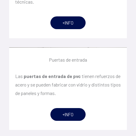
técnicas.
+INFO
Puertas de entrada
Las
puertas de entrada de pvc
tienen refuerzos de
acero y se pueden fabricar con vidrio y distintos tipos
de paneles y formas.
+INFO