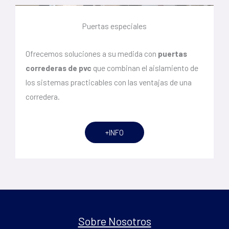
Puertas especiales
Ofrecemos soluciones a su medida con
puertas
correderas de pvc
que combinan el aislamiento de
los sistemas practicables con las ventajas de una
corredera.
+INFO
Sobre Nosotros