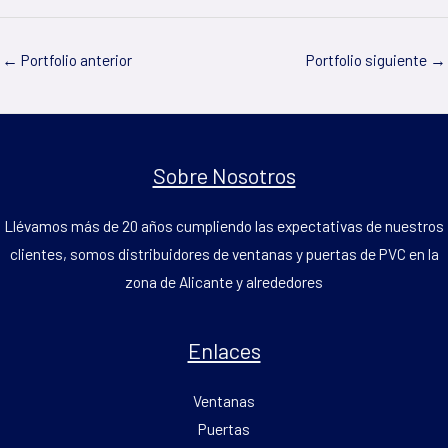
←
Portfolio anterior
Portfolio siguiente
→
Sobre Nosotros
Llévamos más de 20 años cumpliendo las expectativas de nuestros
clientes, somos distribuidores de ventanas y puertas de PVC en la
zona de Alicante y alrededores
Enlaces
Ventanas
Puertas