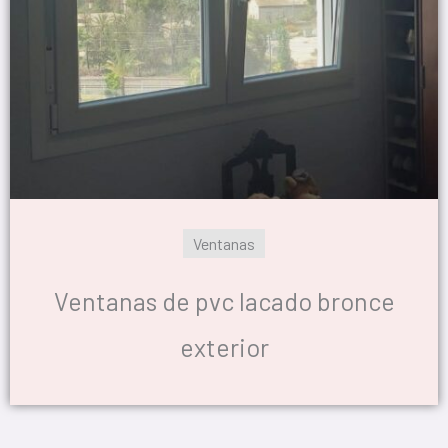
Ventanas
Ventanas de pvc lacado bronce
exterior