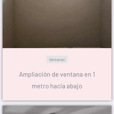
Ventanas
Ampliación de ventana en 1
metro hacia abajo