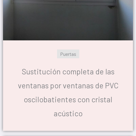
Puertas
Sustitución completa de las
ventanas por ventanas de PVC
oscilobatientes con cristal
acústico