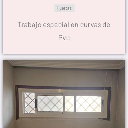
Puertas
Trabajo especial en curvas de
Pvc