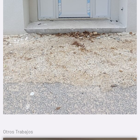
Otros Trabajos