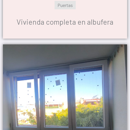
Puertas
Vivienda completa en albufera