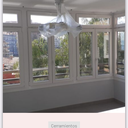
Cerramientos