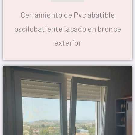
Cerramiento de Pvc abatible
oscilobatiente lacado en bronce
exterior