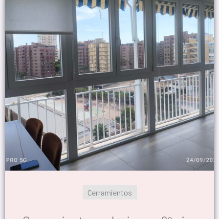
Cerramientos