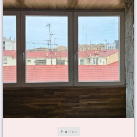
Puertas