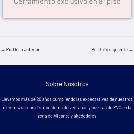
Cerramiento exclusivo en 9º piso
←
Portfolio anterior
Portfolio siguiente
→
Sobre Nosotros
Llévamos más de 20 años cumpliendo las expectativas de nuestros
clientes, somos distribuidores de ventanas y puertas de PVC en la
zona de Alicante y alrededores