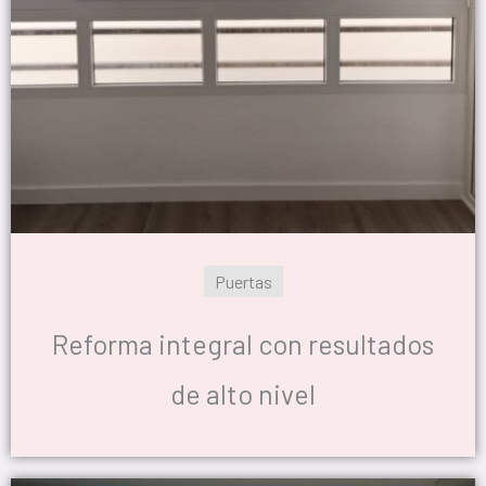
Puertas
Reforma integral con resultados
de alto nivel