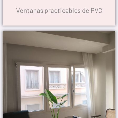
Ventanas practicables de PVC