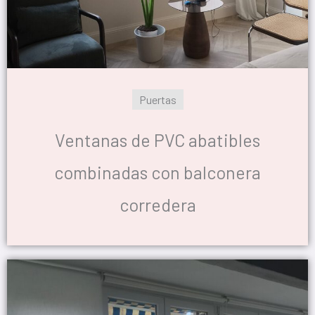
Puertas
Ventanas de PVC abatibles
combinadas con balconera
corredera