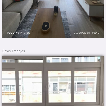
Otros Trabajos