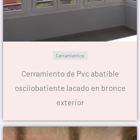
Cerramientos
Cerramiento de Pvc abatible
oscilobatiente lacado en bronce
exterior