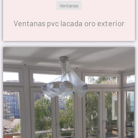
Ventanas
Ventanas pvc lacada oro exterior