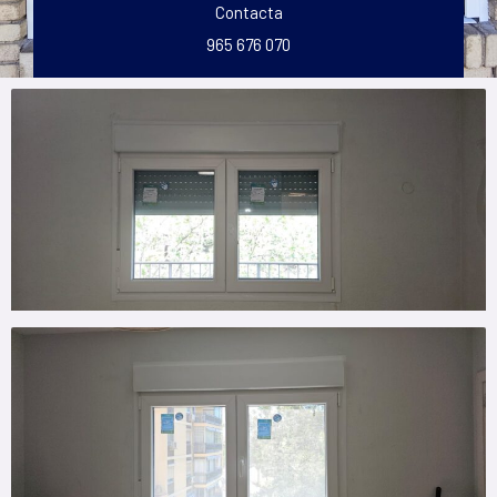
Contacta
965 676 070