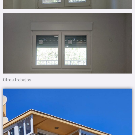
Otros trabajos