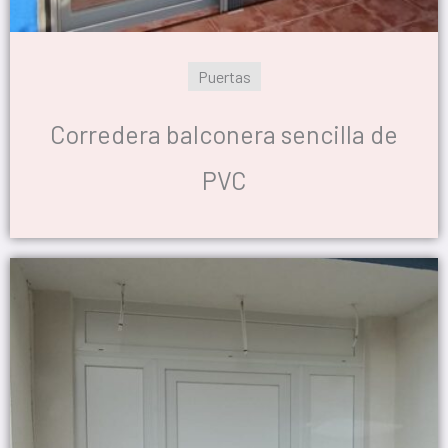
Puertas
Corredera balconera sencilla de
PVC