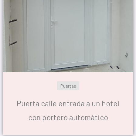
Puertas
Puerta calle entrada a un hotel
con portero automático