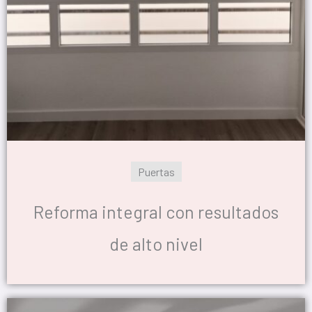
Puertas
Reforma integral con resultados
de alto nivel