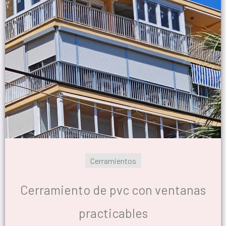
Cerramientos
Cerramiento de pvc con ventanas
practicables