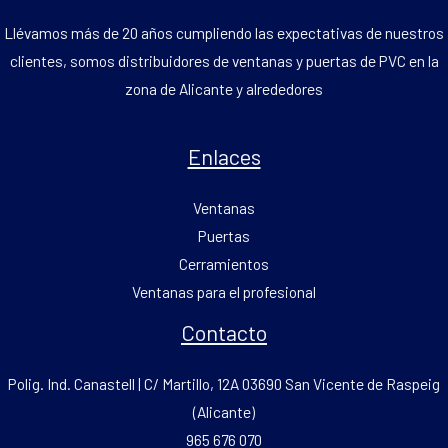
Llévamos más de 20 años cumpliendo las expectativas de nuestros
clientes, somos distribuidores de ventanas y puertas de PVC en la
zona de Alicante y alrededores
Enlaces
Ventanas
Puertas
Cerramientos
Ventanas para el profesional
Contacto
Polig. Ind. Canastell | C/ Martillo, 12A 03690 San Vicente de Raspeig
(Alicante)
965 676 070