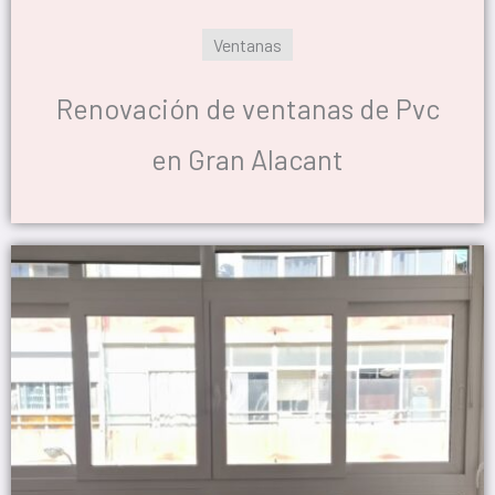
Ventanas
Renovación de ventanas de Pvc
en Gran Alacant