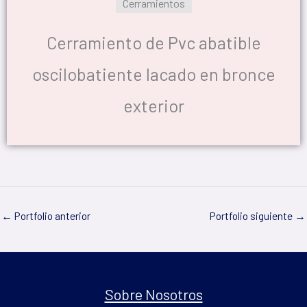
Cerramientos
Cerramiento de Pvc abatible
oscilobatiente lacado en bronce
exterior
←
Portfolio anterior
Portfolio siguiente
→
Sobre Nosotros