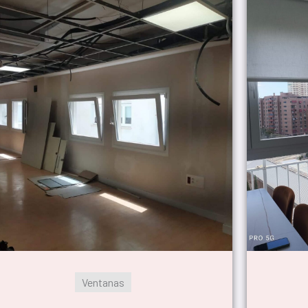
Ventanas