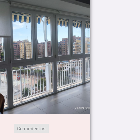
Cerramientos