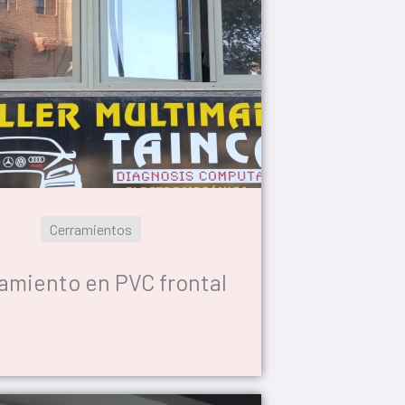
Cerramientos
amiento en PVC frontal