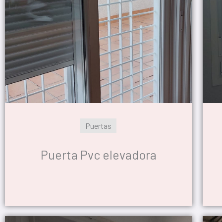
Puertas
Puerta Pvc elevadora