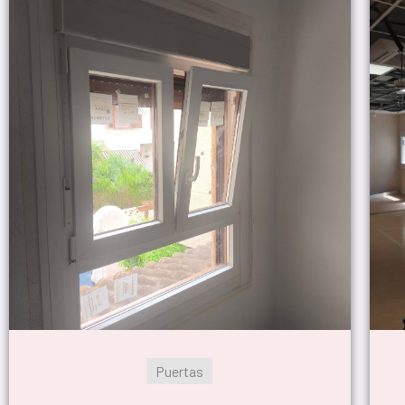
Puertas