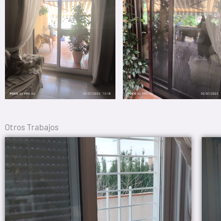
Otros Trabajos