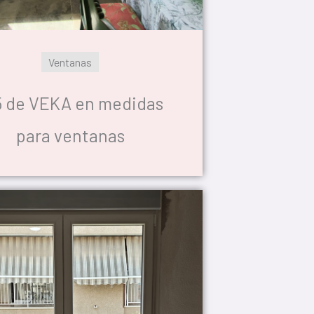
Ventanas
5 de VEKA en medidas
para ventanas