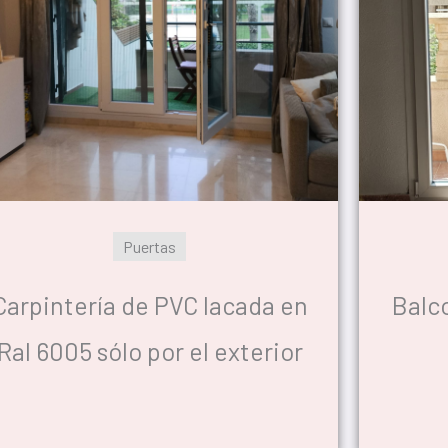
Puertas
Carpintería de PVC lacada en
Balc
Ral 6005 sólo por el exterior