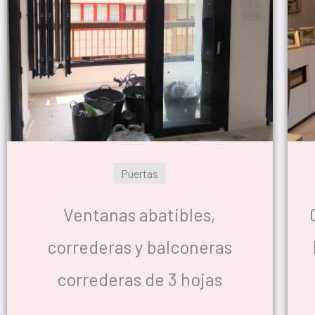
Puertas
Ventanas abatibles,
correderas y balconeras
correderas de 3 hojas