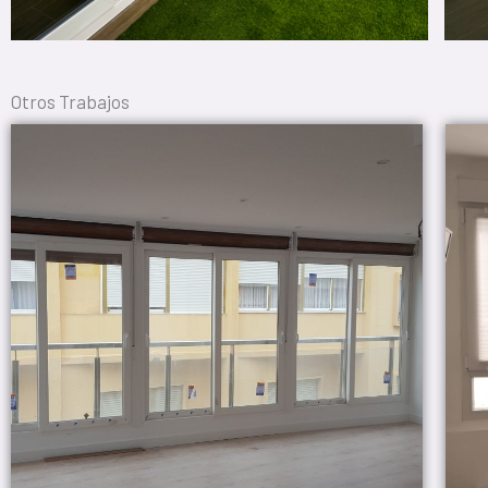
Otros Trabajos