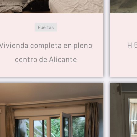
Puertas
Vivienda completa en pleno
HI
centro de Alicante