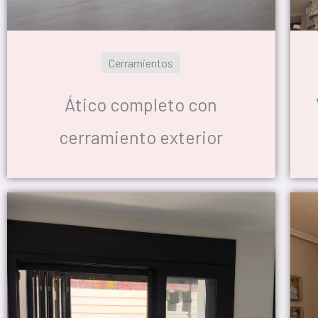
Cerramientos
Ático completo con
cerramiento exterior