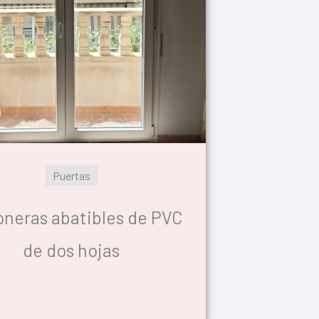
Puertas
oneras abatibles de PVC
de dos hojas