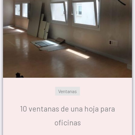
Ventanas
10 ventanas de una hoja para
oficinas