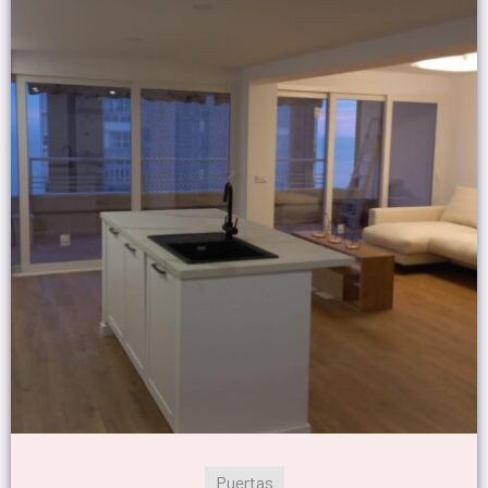
Puertas