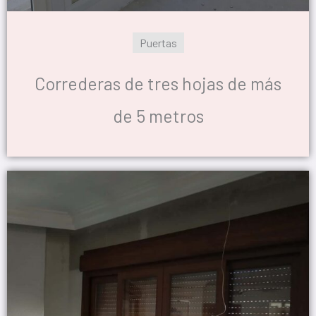
Puertas
Correderas de tres hojas de más
de 5 metros