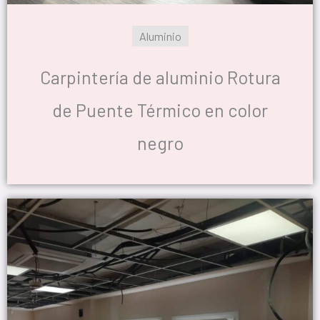
Aluminio
Carpintería de aluminio Rotura
de Puente Térmico en color
negro