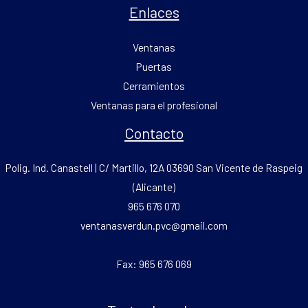
Enlaces
Ventanas
Puertas
Cerramientos
Ventanas para el profesional
Contacto
Polig. Ind. Canastell | C/ Martillo, 12A 03690 San Vicente de Raspeig
(Alicante)
965 676 070
ventanasverdun.pvc@gmail.com
Fax: 965 676 069