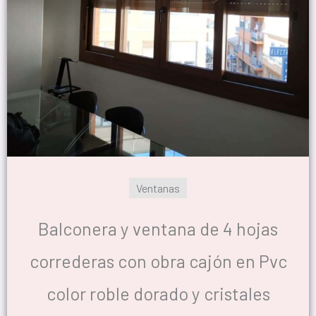
Ventanas
Balconera y ventana de 4 hojas
correderas con obra cajón en Pvc
color roble dorado y cristales