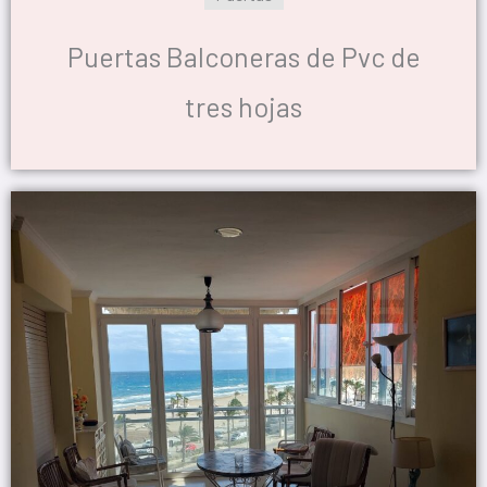
Puertas Balconeras de Pvc de
tres hojas