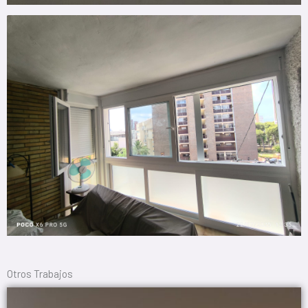
Otros Trabajos