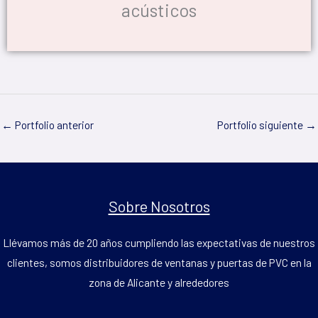
acústicos
←
Portfolio anterior
Portfolio siguiente
→
Sobre Nosotros
Llévamos más de 20 años cumpliendo las expectativas de nuestros
clientes, somos distribuidores de ventanas y puertas de PVC en la
zona de Alicante y alrededores