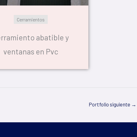
Cerramientos
rramiento abatible y
ventanas en Pvc
Portfolio siguiente
→