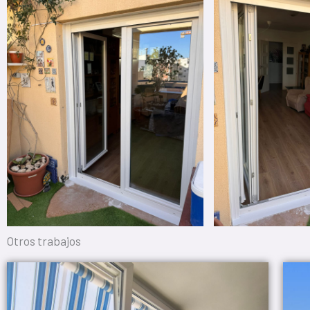
Otros trabajos