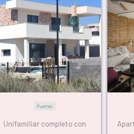
Puertas
Unifamiliar completo con
Apar