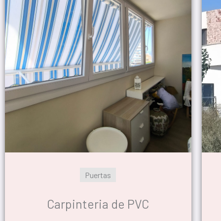
Puertas
Carpinteria de PVC