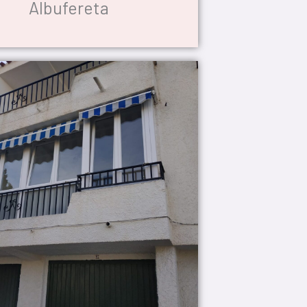
Albufereta