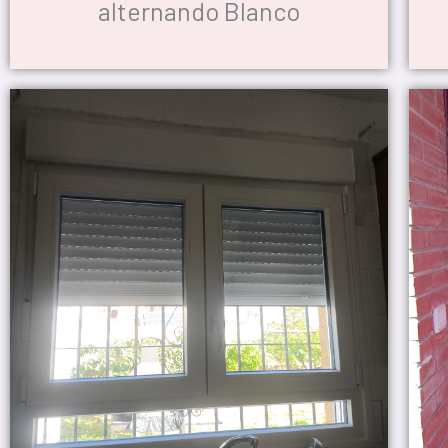
alternando Blanco