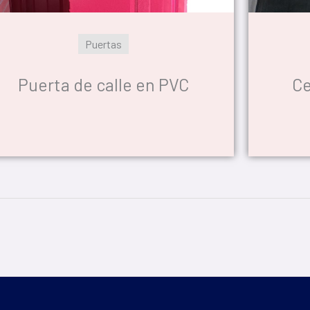
Puertas
Puerta de calle en PVC
Ce