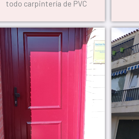
todo carpintería de PVC