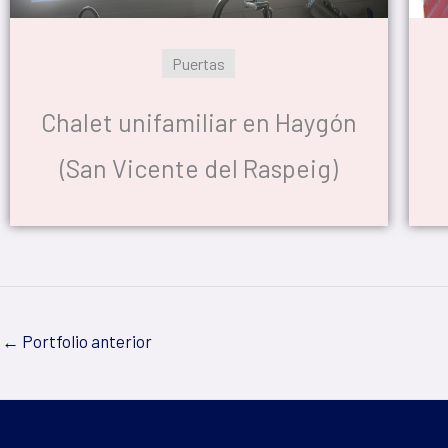
Puertas
Chalet unifamiliar en Haygón
(San Vicente del Raspeig)
←
Portfolio anterior