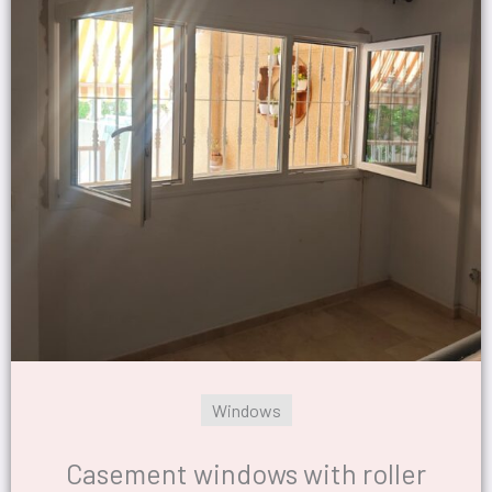
Windows
Casement windows with roller