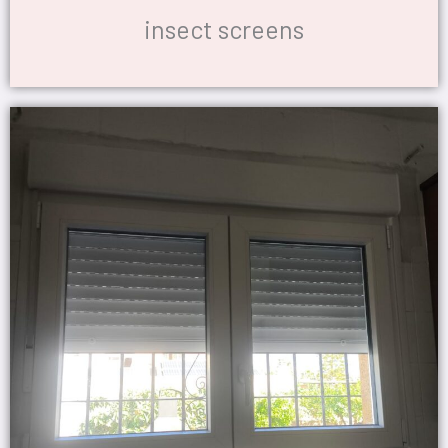
insect screens