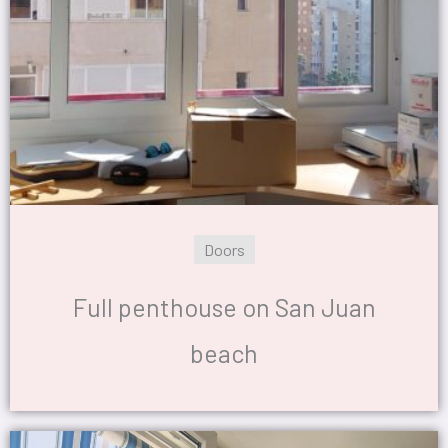
Doors
Full penthouse on San Juan
beach