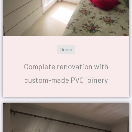
Doors
Complete renovation with
custom-made PVC joinery