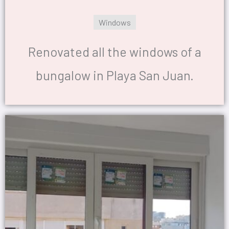
Windows
Renovated all the windows of a
bungalow in Playa San Juan.