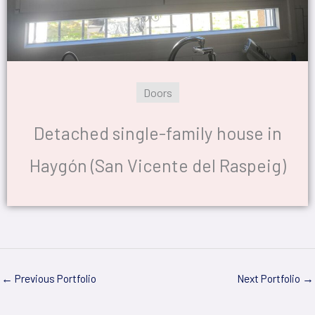
Doors
Detached single-family house in
Haygón (San Vicente del Raspeig)
←
Previous Portfolio
Next Portfolio
→