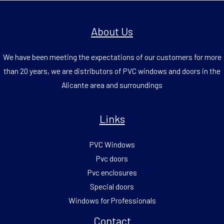
About Us
We have been meeting the expectations of our customers for more
than 20 years, we are distributors of PVC windows and doors in the
Alicante area and surroundings
Links
PVC Windows
Pvc doors
Pvc enclosures
Special doors
Windows for Professionals
Contact