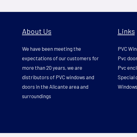
About Us
Links
We have been meeting the
PVC Win
expectations of our customers for
Pvc doo
more than 20 years, we are
Pvc encl
distributors of PVC windows and
Special 
doors in the Alicante area and
Windows 
surroundings