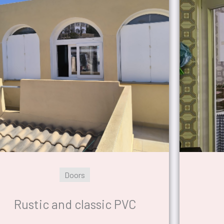
Doors
Rustic and classic PVC