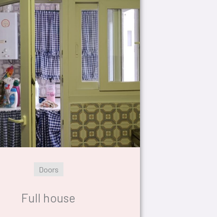
Doors
Full house